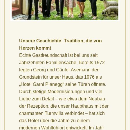
Unsere Geschichte: Tradition, die von
Herzen kommt
Echte Gastfreundschaft ist bei uns seit
Jahrzehnten Familiensache. Bereits 1972
legten Georg und Günter Asemann den
Grundstein für unser Haus, das 1976 als
„Hotel Garni Planegg“ seine Türen öffnete.
Durch stetige Modernisierungen und viel
Liebe zum Detail – wie etwa dem Neubau
der Rezeption, die unser Haupthaus mit der
charmanten Turmvilla verbindet – hat sich
das Hotel über die Jahre zu einem
modernen Wohlfühlort entwickelt. Im Jahr