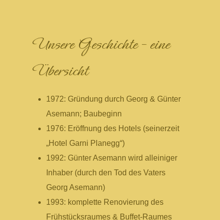
Unsere Geschichte – eine
Übersicht
1972: Gründung durch Georg & Günter
Asemann; Baubeginn
1976: Eröffnung des Hotels (seinerzeit
„Hotel Garni Planegg“)
1992: Günter Asemann wird alleiniger
Inhaber (durch den Tod des Vaters
Georg Asemann)
1993: komplette Renovierung des
Frühstücksraumes & Buffet-Raumes