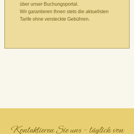
über unser Buchungsportal.
Wir garantieren Ihnen stets die aktuellsten
Tarife ohne versteckte Gebühren.
Kontaktieren Sie uns​ – täglich von