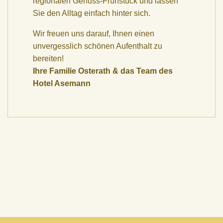
regionalen Genuss-Frühstück und lassen
Sie den Alltag einfach hinter sich.
Wir freuen uns darauf, Ihnen einen
unvergesslich schönen Aufenthalt zu
bereiten!
Ihre Familie Osterath & das Team des
Hotel Asemann