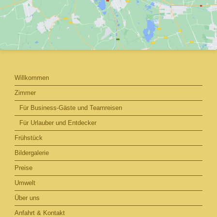
Willkommen
Zimmer
Für Business-Gäste und Teamreisen
Für Urlauber und Entdecker
Frühstück
Bildergalerie
Preise
Umwelt
Über uns
Anfahrt & Kontakt