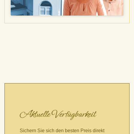
Aktuelle Verfügbarkeit
Sichern Sie sich den besten Preis direkt