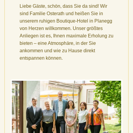
Liebe Gäste, schön, dass Sie da sind! Wir
sind Familie Osterath und heißen Sie in
unserem ruhigen Boutique-Hotel in Planegg
von Herzen willkommen. Unser größtes
Anliegen ist es, Ihnen maximale Erholung zu
bieten – eine Atmosphäre, in der Sie
ankommen und wie zu Hause direkt
entspannen können.