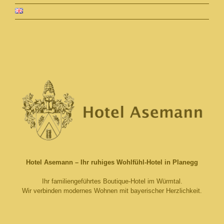
Hotel Asemann – Ihr ruhiges Wohlfühl-Hotel in Planegg
Ihr familiengeführtes Boutique-Hotel im Würmtal.
Wir verbinden modernes Wohnen mit bayerischer Herzlichkeit.