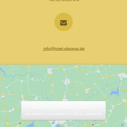
info@hotel-planegg.de
Klicke hier, um Marketing-Cookies zu
akzeptieren und diesen Inhalt zu aktivieren