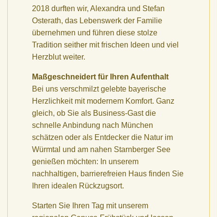
2018 durften wir, Alexandra und Stefan
Osterath, das Lebenswerk der Familie
übernehmen und führen diese stolze
Tradition seither mit frischen Ideen und viel
Herzblut weiter.
Maßgeschneidert für Ihren Aufenthalt
Bei uns verschmilzt gelebte bayerische
Herzlichkeit mit modernem Komfort. Ganz
gleich, ob Sie als Business-Gast die
schnelle Anbindung nach München
schätzen oder als Entdecker die Natur im
Würmtal und am nahen Starnberger See
genießen möchten: In unserem
nachhaltigen, barrierefreien Haus finden Sie
Ihren idealen Rückzugsort.
Starten Sie Ihren Tag mit unserem