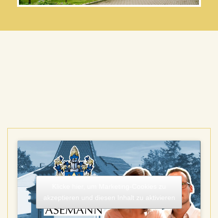
Klicke hier, um Marketing-Cookies zu
akzeptieren und diesen Inhalt zu aktivieren