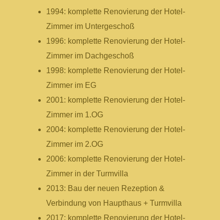
1994: komplette Renovierung der Hotel-
Zimmer im Untergeschoß
1996: komplette Renovierung der Hotel-
Zimmer im Dachgeschoß
1998: komplette Renovierung der Hotel-
Zimmer im EG
2001: komplette Renovierung der Hotel-
Zimmer im 1.OG
2004: komplette Renovierung der Hotel-
Zimmer im 2.OG
2006: komplette Renovierung der Hotel-
Zimmer in der Turmvilla
2013: Bau der neuen Rezeption &
Verbindung von Haupthaus + Turmvilla
2017: komplette Renovierung der Hotel-